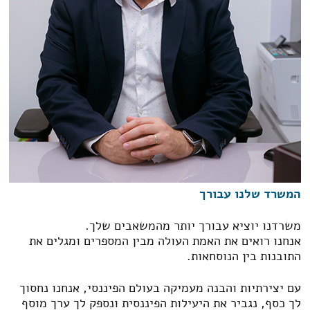
המשרד שלנו עבורך
משרדנו יוציא עבורך יותר מהמשאבים שלך.
אנחנו רואים את האמת העולה מבין המספרים ומגלים את
התובנות בין הנוסחאות.
עם יצירתיות והבנה מעמיקה בעולם הפיננסי, אנחנו נחסוך
לך כסף, נגביר את היעילות הפיננסית ונספק לך ערך מוסף