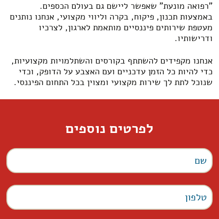
"רפואה מונעת" שאפשר ליישם גם בעולם הכספים.
באמצעות תכנון, פיקוח, בקרה וליווי מקצועי, אנחנו נותנים
מעטפת שירותים פיננסיים מותאמת לארגון, לצרכיו
ודרישותיו.
אנחנו מקפידים להשתתף בקורסים והשתלמויות מקצועיות,
כדי להיות כל הזמן עדכניים ועם האצבע על הדופק, וכדי
שנוכל לתת לך שירות מקצועי ומצוין בכל התחום הפיננסי.
לפרטים נוספים