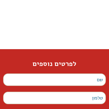
לפרטים נוספים