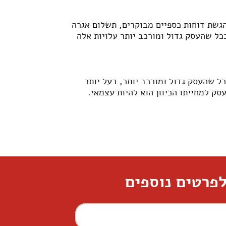
הגשת דוחות כספיים מבוקרים, תשלום אגרה
ל שהעסק גדול ומורכב יותר עלויות אלה
 שהעסק גדול ומורכב יותר, בעל יותר
סק למחייתו הכיוון הוא להיות עצמאי.
פרטים נוספים