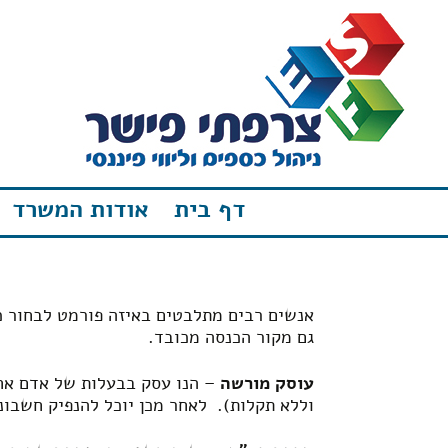
דף בית
אודות המשרד
אנשים רבים מתלבטים באיזה פורמט לבחור כ
גם מקור הכנסה מכובד.
עוסק מורשה
– הנו עסק בבעלות של אדם אח
וללא תקלות). לאחר מכן יוכל להנפיק חשבונ