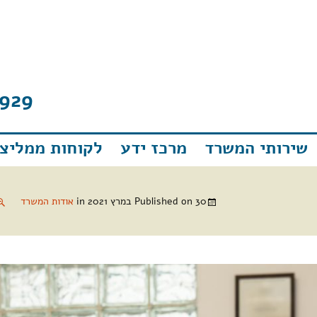
929
שירותי המשרד
מרכז ידע
לקוחות ממליצי
30 במרץ 2021
Published on
in
אודות המשרד