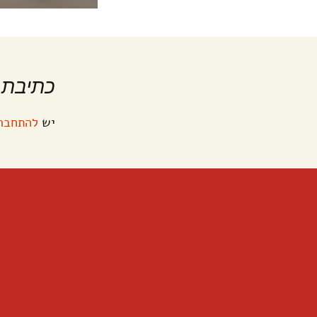
כתיבת 
יש
להתחבר