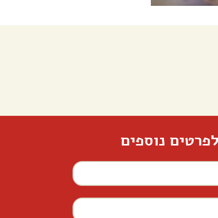
פרטים נוספים