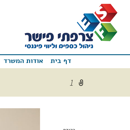
דף בית
אודות המשרד
1
→