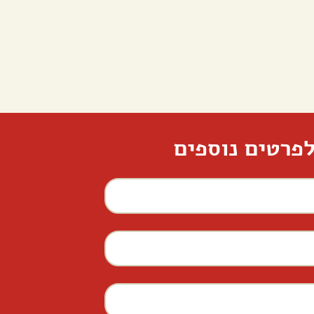
פרטים נוספים