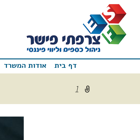
דף בית
אודות המשרד
1