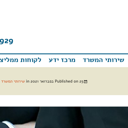
929
שירותי המשרד
מרכז ידע
לקוחות ממליצי
25 בפברואר 2021
Published on
in
שירותי המשרד