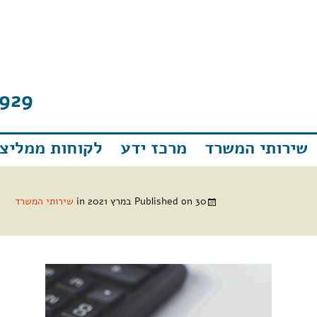
929
שירותי המשרד
מרכז ידע
לקוחות ממליצי
30 במרץ 2021
Published on
in
שירותי המשרד