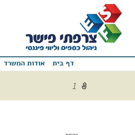
דף בית
אודות המשרד
1
→