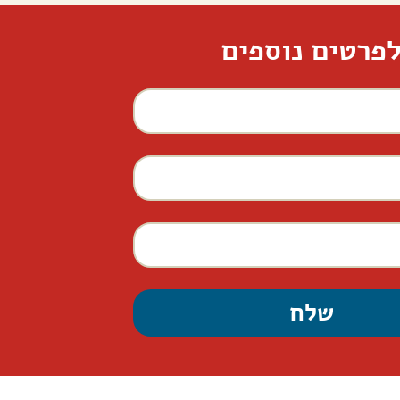
פרטים נוספים