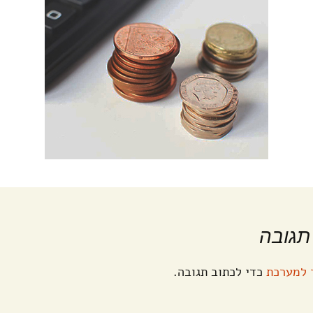
תגובה
 למערכת
כדי לכתוב תגובה.