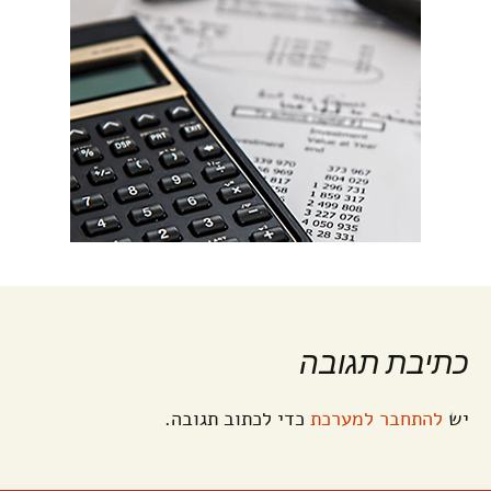
כתיבת תגובה
יש
להתחבר למערכת
כדי לכתוב תגובה.