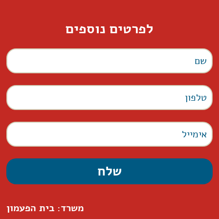
לפרטים נוספים
משרד: בית הפעמון