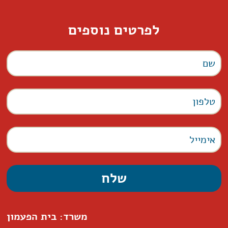
לפרטים נוספים
משרד: בית הפעמון