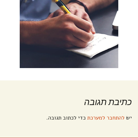
כתיבת תגובה
יש
להתחבר למערכת
כדי לכתוב תגובה.