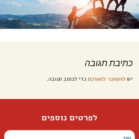
כתיבת תגובה
יש
להתחבר למערכת
כדי לכתוב תגובה.
לפרטים נוספים