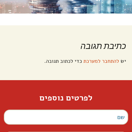
כתיבת תגובה
יש
להתחבר למערכת
כדי לכתוב תגובה.
לפרטים נוספים