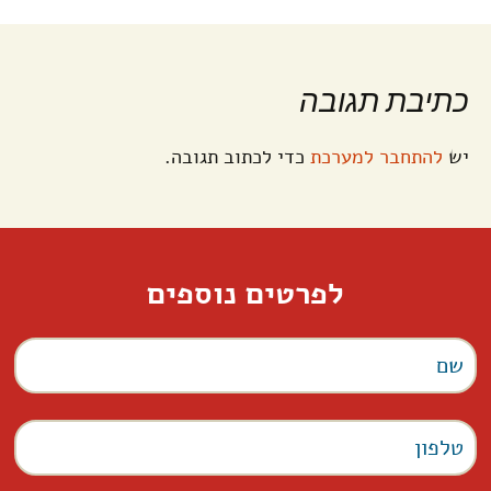
כתיבת תגובה
יש
להתחבר למערכת
כדי לכתוב תגובה.
לפרטים נוספים